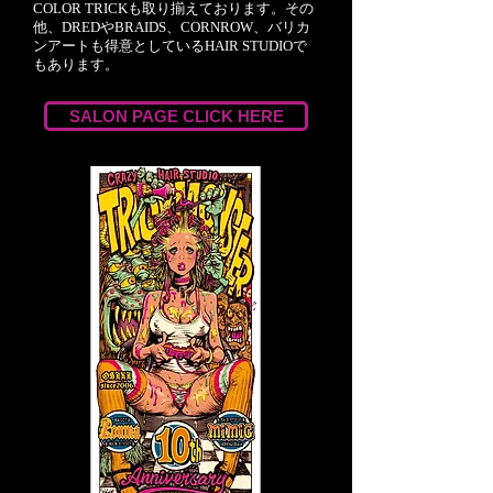
COLOR TRICKも取り揃えております。その
他、DREDやBRAIDS、CORNROW、バリカ
ンアートも得意としているHAIR STUDIOで
もあります。
SALON PAGE CLICK HERE