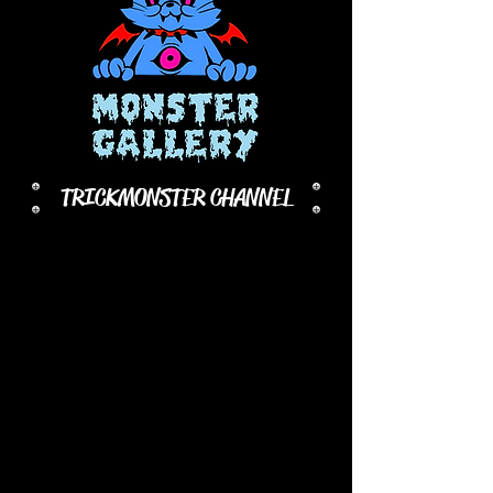
TRICKMONSTER CHANNEL